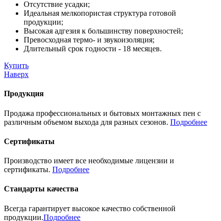
Отсутствие усадки;
Идеальная мелкопористая структура готовой
продукции;
Высокая адгезия к большинству поверхностей;
Превосходная термо- и звукоизоляция;
Длительный срок годности - 18 месяцев.
Купить
Наверх
Продукция
Продажа профессиональных и бытовых монтажных пен с
различным объемом выхода для разных сезонов.
Подробнее
Сертификаты
Производство имеет все необходимые лицензии и
сертификаты.
Подробнее
Стандарты качества
Всегда гарантирует высокое качество собственной
продукции.
Подробнее