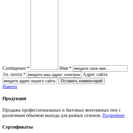
Сообщение *
Имя *
Эл. почта *
Адрес сайта
Наверх
Продукция
Продажа профессиональных и бытовых монтажных пен с
различным объемом выхода для разных сезонов.
Подробнее
Сертификаты