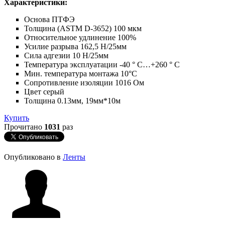
Характеристики:
Основа ПТФЭ
Толщина (ASTM D-3652) 100 мкм
Относительное удлинение 100%
Усилие разрыва 162,5 Н/25мм
Сила адгезии 10 Н/25мм
Температура эксплуатации -40 ° C…+260 ° C
Мин. температура монтажа 10°C
Сопротивление изоляции 1016 Ом
Цвет серый
Толщина 0.13мм, 19мм*10м
Купить
Прочитано
1031
раз
Опубликовано в
Ленты