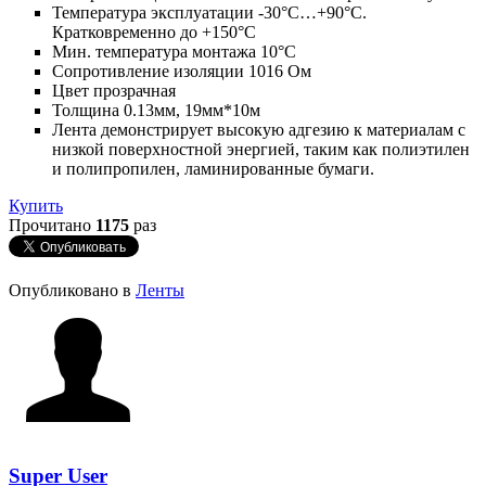
Температура эксплуатации -30°C…+90°C.
Кратковременно до +150°С
Мин. температура монтажа 10°C
Сопротивление изоляции 1016 Ом
Цвет прозрачная
Толщина 0.13мм, 19мм*10м
Лента демонстрирует высокую адгезию к материалам с
низкой поверхностной энергией, таким как полиэтилен
и полипропилен, ламинированные бумаги.
Купить
Прочитано
1175
раз
Опубликовано в
Ленты
Super User