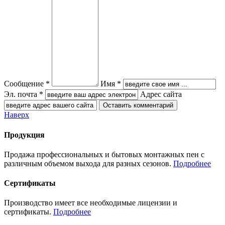
Сообщение *
Имя *
Эл. почта *
Адрес сайта
Наверх
Продукция
Продажа профессиональных и бытовых монтажных пен с
различным объемом выхода для разных сезонов.
Подробнее
Сертификаты
Производство имеет все необходимые лицензии и
сертификаты.
Подробнее