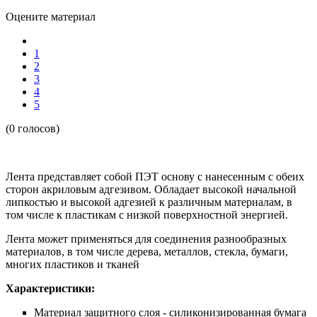
Оцените материал
1
2
3
4
5
(0 голосов)
Лента представляет собой ПЭТ основу с нанесенным с обеих
сторон акриловым адгезивом. Обладает высокой начальной
липкостью и высокой адгезией к различным материалам, в
том числе к пластикам с низкой поверхностной энергией.
Лента может применяться для соединения разнообразных
материалов, в том числе дерева, металлов, стекла, бумаги,
многих пластиков и тканей
Характеристики:
Материал защитного слоя - силиконизированная бумага