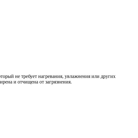
торый не требует нагревания, увлажнения или других
рена и отчищена от загрязнения.