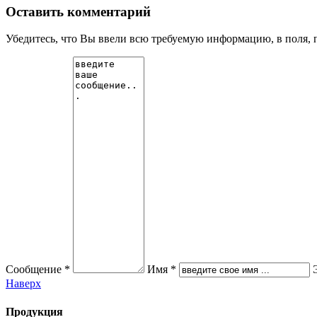
Оставить комментарий
Убедитесь, что Вы ввели всю требуемую информацию, в поля, 
Сообщение *
Имя *
Наверх
Продукция