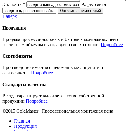
Эл. почта *
Адрес сайта
Наверх
Продукция
Продажа профессиональных и бытовых монтажных пен с
различным объемом выхода для разных сезонов.
Подробнее
Сертификаты
Производство имеет все необходимые лицензии и
сертификаты.
Подробнее
Стандарты качества
Всегда гарантирует высокое качество собственной
продукции.
Подробнее
©2015 GoldMaster | Профессиональная монтажная пена
Главная
Продукция